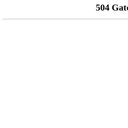
504 Gat